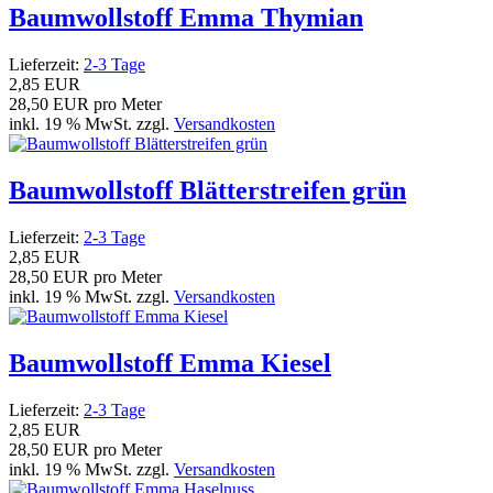
Baumwollstoff Emma Thymian
Lieferzeit:
2-3 Tage
2,85 EUR
28,50 EUR pro Meter
inkl. 19 % MwSt. zzgl.
Versandkosten
Baumwollstoff Blätterstreifen grün
Lieferzeit:
2-3 Tage
2,85 EUR
28,50 EUR pro Meter
inkl. 19 % MwSt. zzgl.
Versandkosten
Baumwollstoff Emma Kiesel
Lieferzeit:
2-3 Tage
2,85 EUR
28,50 EUR pro Meter
inkl. 19 % MwSt. zzgl.
Versandkosten