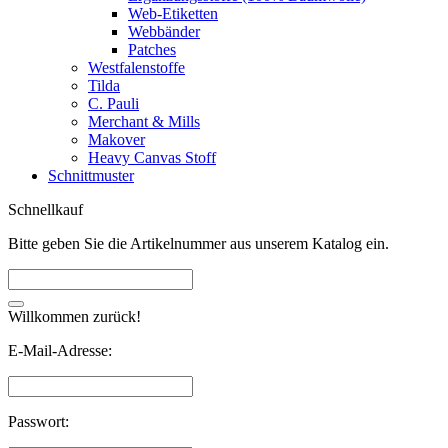
Web-Etiketten
Webbänder
Patches
Westfalenstoffe
Tilda
C. Pauli
Merchant & Mills
Makover
Heavy Canvas Stoff
Schnittmuster
Schnellkauf
Bitte geben Sie die Artikelnummer aus unserem Katalog ein.
Willkommen zurück!
E-Mail-Adresse:
Passwort: