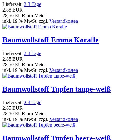
Lieferzeit:
2-3 Tage
2,85 EUR
28,50 EUR pro Meter
inkl. 19 % MwSt. zzgl.
Versandkosten
Baumwollstoff Emma Koralle
Lieferzeit:
2-3 Tage
2,85 EUR
28,50 EUR pro Meter
inkl. 19 % MwSt. zzgl.
Versandkosten
Baumwollstoff Tupfen taupe-weiß
Lieferzeit:
2-3 Tage
2,85 EUR
28,50 EUR pro Meter
inkl. 19 % MwSt. zzgl.
Versandkosten
Baumwollstoff Tupfen beere-weiß