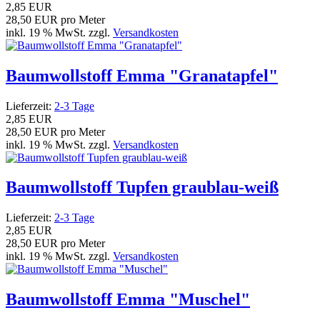
2,85 EUR
28,50 EUR pro Meter
inkl. 19 % MwSt. zzgl.
Versandkosten
Baumwollstoff Emma "Granatapfel"
Lieferzeit:
2-3 Tage
2,85 EUR
28,50 EUR pro Meter
inkl. 19 % MwSt. zzgl.
Versandkosten
Baumwollstoff Tupfen graublau-weiß
Lieferzeit:
2-3 Tage
2,85 EUR
28,50 EUR pro Meter
inkl. 19 % MwSt. zzgl.
Versandkosten
Baumwollstoff Emma "Muschel"