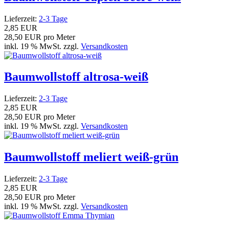
Lieferzeit:
2-3 Tage
2,85 EUR
28,50 EUR pro Meter
inkl. 19 % MwSt. zzgl.
Versandkosten
Baumwollstoff altrosa-weiß
Lieferzeit:
2-3 Tage
2,85 EUR
28,50 EUR pro Meter
inkl. 19 % MwSt. zzgl.
Versandkosten
Baumwollstoff meliert weiß-grün
Lieferzeit:
2-3 Tage
2,85 EUR
28,50 EUR pro Meter
inkl. 19 % MwSt. zzgl.
Versandkosten