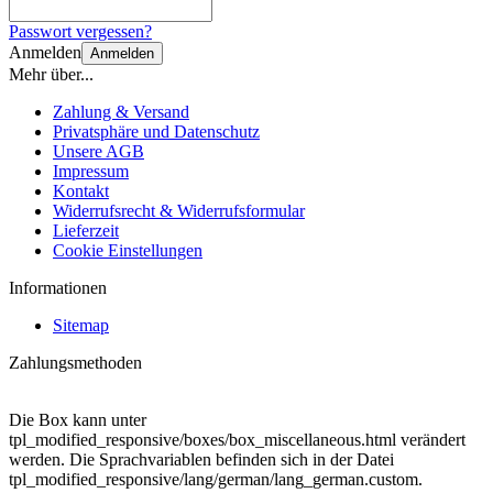
Passwort vergessen?
Anmelden
Anmelden
Mehr über...
Zahlung & Versand
Privatsphäre und Datenschutz
Unsere AGB
Impressum
Kontakt
Widerrufsrecht & Widerrufsformular
Lieferzeit
Cookie Einstellungen
Informationen
Sitemap
Zahlungsmethoden
Die Box kann unter
tpl_modified_responsive/boxes/box_miscellaneous.html verändert
werden. Die Sprachvariablen befinden sich in der Datei
tpl_modified_responsive/lang/german/lang_german.custom.