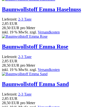
Baumwollstoff Emma Haselnuss
Lieferzeit:
2-3 Tage
2,85 EUR
28,50 EUR pro Meter
inkl. 19 % MwSt. zzgl.
Versandkosten
Baumwollstoff Emma Rose
Lieferzeit:
2-3 Tage
2,85 EUR
28,50 EUR pro Meter
inkl. 19 % MwSt. zzgl.
Versandkosten
Baumwollstoff Emma Sand
Lieferzeit:
2-3 Tage
2,85 EUR
28,50 EUR pro Meter