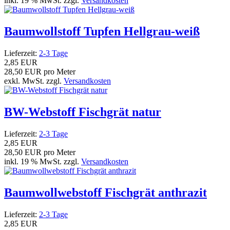
inkl. 19 % MwSt. zzgl.
Versandkosten
Baumwollstoff Tupfen Hellgrau-weiß
Lieferzeit:
2-3 Tage
2,85 EUR
28,50 EUR pro Meter
exkl. MwSt. zzgl.
Versandkosten
BW-Webstoff Fischgrät natur
Lieferzeit:
2-3 Tage
2,85 EUR
28,50 EUR pro Meter
inkl. 19 % MwSt. zzgl.
Versandkosten
Baumwollwebstoff Fischgrät anthrazit
Lieferzeit:
2-3 Tage
2,85 EUR