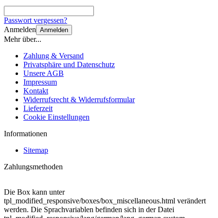
Passwort vergessen?
Anmelden
Anmelden
Mehr über...
Zahlung & Versand
Privatsphäre und Datenschutz
Unsere AGB
Impressum
Kontakt
Widerrufsrecht & Widerrufsformular
Lieferzeit
Cookie Einstellungen
Informationen
Sitemap
Zahlungsmethoden
Die Box kann unter
tpl_modified_responsive/boxes/box_miscellaneous.html verändert
werden. Die Sprachvariablen befinden sich in der Datei