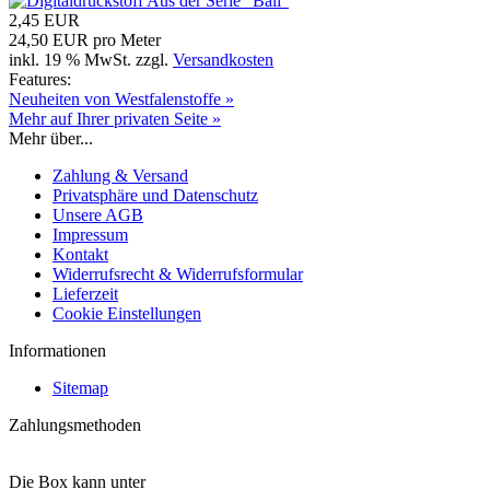
2,45 EUR
24,50 EUR pro Meter
inkl. 19 % MwSt. zzgl.
Versandkosten
Features:
Neuheiten von Westfalenstoffe »
Mehr auf Ihrer privaten Seite »
Mehr über...
Zahlung & Versand
Privatsphäre und Datenschutz
Unsere AGB
Impressum
Kontakt
Widerrufsrecht & Widerrufsformular
Lieferzeit
Cookie Einstellungen
Informationen
Sitemap
Zahlungsmethoden
Die Box kann unter