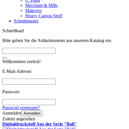
C. Pauli
Merchant & Mills
Makover
Heavy Canvas Stoff
Schnittmuster
Schnellkauf
Bitte geben Sie die Artikelnummer aus unserem Katalog ein.
Willkommen zurück!
E-Mail-Adresse:
Passwort:
Passwort vergessen?
Anmelden
Anmelden
Zuletzt angesehen
Digitaldruckstoff Aus der Serie "Bali"