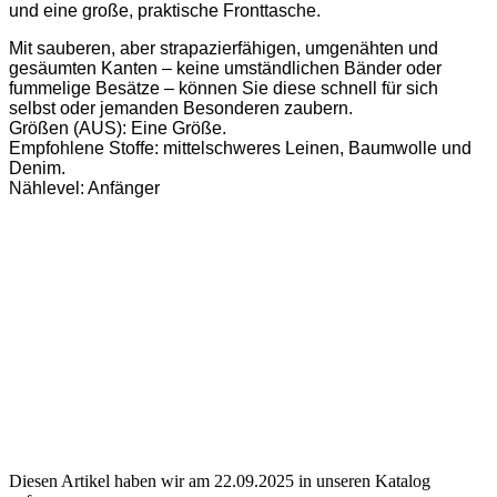
und eine große, praktische Fronttasche.
Mit sauberen, aber strapazierfähigen, umgenähten und
gesäumten Kanten – keine umständlichen Bänder oder
fummelige Besätze – können Sie diese schnell für sich
selbst oder jemanden Besonderen zaubern.
Größen (AUS): Eine Größe.
Empfohlene Stoffe: mittelschweres Leinen, Baumwolle und
Denim.
Nählevel: Anfänger
Diesen Artikel haben wir am 22.09.2025 in unseren Katalog